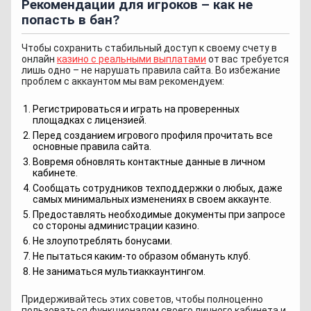
Рекомендации для игроков – как не
попасть в бан?
Чтобы сохранить стабильный доступ к своему счету в
онлайн
казино с реальными выплатами
от вас требуется
лишь одно – не нарушать правила сайта. Во избежание
проблем с аккаунтом мы вам рекомендуем:
Регистрироваться и играть на проверенных
площадках с лицензией.
Перед созданием игрового профиля прочитать все
основные правила сайта.
Вовремя обновлять контактные данные в личном
кабинете.
Сообщать сотрудников техподдержки о любых, даже
самых минимальных изменениях в своем аккаунте.
Предоставлять необходимые документы при запросе
со стороны администрации казино.
Не злоупотреблять бонусами.
Не пытаться каким-то образом обмануть клуб.
Не заниматься мультиаккаунтингом.
Придерживайтесь этих советов, чтобы полноценно
пользоваться функционалом своего личного кабинета и