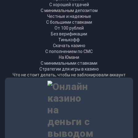
С хорошей отдачей
С минимальным депозитом
Честные и надежные
С большими ставками
От 100 рублей
Без верификации
Тинькофф
Скачать казино
C пополнением по СМС
На Юмани
С минимальными ставками
Стратегии для игры в казино
Что не стоит делать, чтобы не заблокировали аккаунт