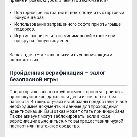
правил игровых клубов. В чем это заключается?
Повторная регистрация в целях получить стартовый
бонус еще раз.
Использование запрещенного софта при отыгрыше
подарков.
Игра исключительно по минимальной ставке при
прокрутке бонусных денег.
Ваша задача – детально изучить условия акции и
соблюдать их.
Пройденная верификация – залог
безопасной игры
Операторы легальных клубов имеют право устраивать
проверку игроков, даже если деньги они платят без
паспорта. В таких случаях вы обязаны предоставить все
необходимые документы и данные для прохождения
идентификации. Ваш отказ может стать причиной бана.
Также аккаунт могут заблокировать, если в ходе
верификации выясниться, что вы предоставили чужой
паспорт или платежное средство.