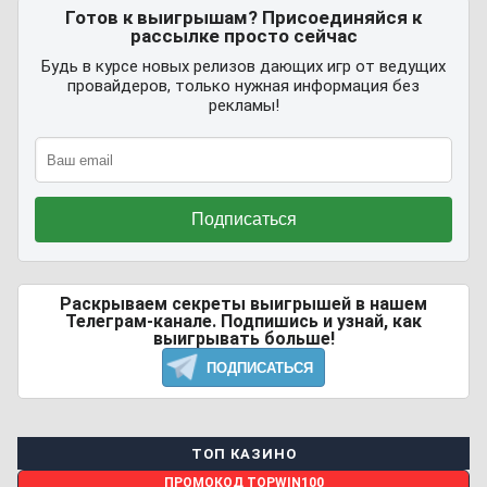
Готов к выигрышам? Присоединяйся к
рассылке просто сейчас
Будь в курсе новых релизов дающих игр от ведущих
провайдеров, только нужная информация без
рекламы!
Раскрываем секреты выигрышей в нашем
Телеграм-канале. Подпишись и узнай, как
выигрывать больше!
ПОДПИСАТЬСЯ
ТОП КАЗИНО
ПРОМОКОД TOPWIN100