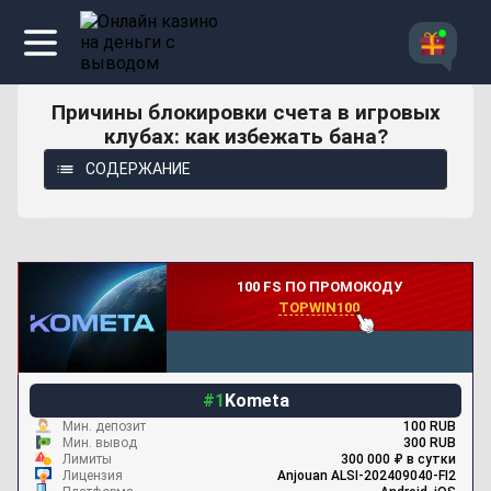
Причины блокировки счета в игровых
клубах: как избежать бана?
СОДЕРЖАНИЕ
100 FS ПО ПРОМОКОДУ
Б
Е
З
Л
И
М
И
Т
Н
А
В
Ы
В
О
TOPWIN100
#1
Kometa
Мин. депозит
100 RUB
Мин. вывод
300 RUB
Лимиты
300 000 ₽ в сутки
Лицензия
Anjouan ALSI-202409040-FI2