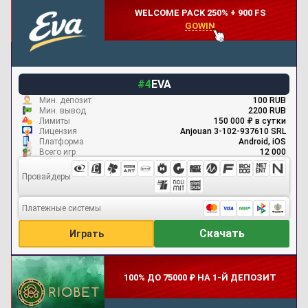
WELCOME PACK 250% + 900 FS
NEW
GOWIN
#4
EVA
Мин. депозит
100 RUB
Мин. вывод
2200 RUB
Лимиты
150 000 ₽ в сутки
Лицензия
Anjouan 3-102-937610 SRL
Платформа
Android, iOS
Всего игр
12 000
Провайдеры
Платежные системы
Скачать
Играть
100% ДО 75000 ₽ НА 1-Й ДЕПОЗИТ
К
Р
И
П
Т
О
Б
О
Н
У
С