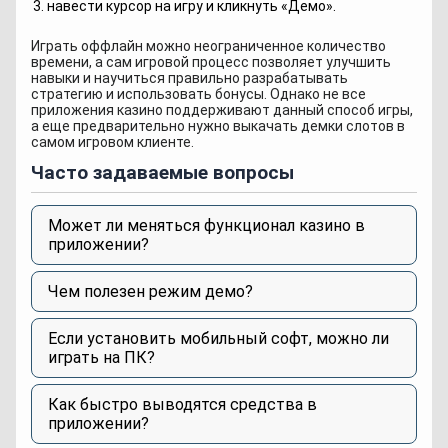
навести курсор на игру и кликнуть «Демо».
Играть оффлайн можно неограниченное количество
времени, а сам игровой процесс позволяет улучшить
навыки и научиться правильно разрабатывать
стратегию и использовать бонусы. Однако не все
приложения казино поддерживают данный способ игры,
а еще предварительно нужно выкачать демки слотов в
самом игровом клиенте.
Часто задаваемые вопросы
Может ли меняться функционал казино в
приложении?
Функции казино в компьютерной версии и в
Чем полезен режим демо?
мобильном приложении идентичны. Отличием
только есть то, что на ПК игрок привязан к месту, а
Демонстрационный режим – хорошая возможность
с телефоном можно играть в слоты или покер в
Если установить мобильный софт, можно ли
играть в слоты, когда отсутствует подключение к
любом месте и в любое время.
играть на ПК?
интернету. Демо развивает игровые навыки,
помогает подобрать выигрышную стратегию,
изучить новую азартную игру более детально.
Да, именно так и делает большинство
Как быстро выводятся средства в
пользователей – комбинирует устройства. Можно
приложении?
играть на ПК, а ставить средства на вывод в