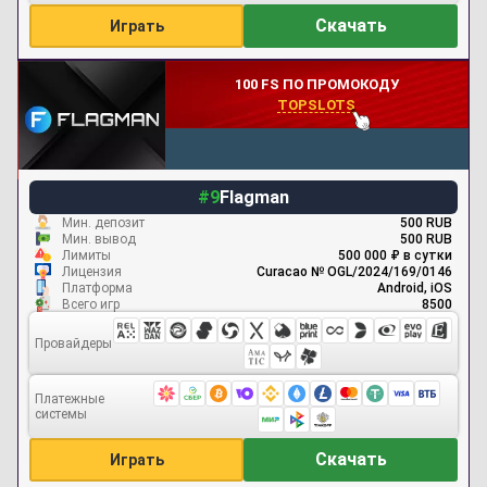
Скачать
Играть
100 FS ПО ПРОМОКОДУ
ЭКСКЛЮЗИВ
TOPSLOTS
#9
Flagman
Мин. депозит
500 RUB
Мин. вывод
500 RUB
Лимиты
500 000 ₽ в сутки
Лицензия
Curacao № OGL/2024/169/0146
Платформа
Android, iOS
Всего игр
8500
Провайдеры
Платежные
системы
Скачать
Играть