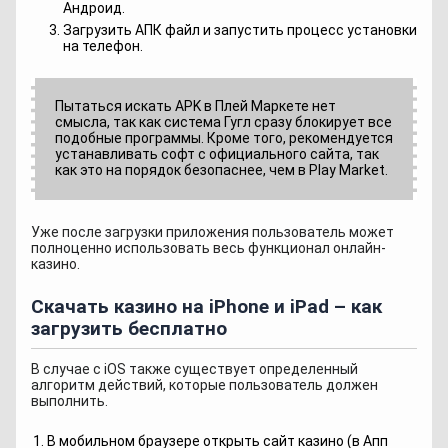
Андроид.
Загрузить АПК файл и запустить процесс установки
на телефон.
Пытаться искать APK в Плей Маркете нет
смысла, так как система Гугл сразу блокирует все
подобные программы. Кроме того, рекомендуется
устанавливать софт с официального сайта, так
как это на порядок безопаснее, чем в Play Market.
Уже после загрузки приложения пользователь может
полноценно использовать весь функционал онлайн-
казино.
Скачать казино на iPhone и iPad – как
загрузить бесплатно
В случае с iOS также существует определенный
алгоритм действий, которые пользователь должен
выполнить.
В мобильном браузере открыть сайт казино (в Апп