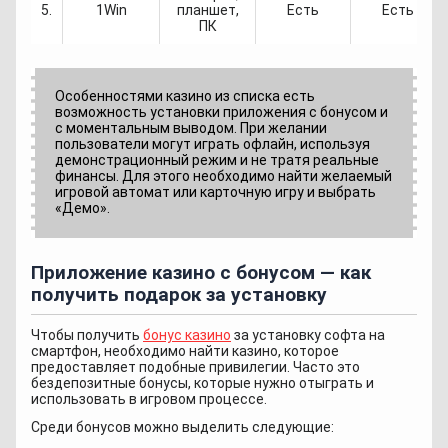
5.
1Win
планшет,
Есть
Есть
ПК
Особенностями казино из списка есть
возможность установки приложения с бонусом и
с моментальным выводом. При желании
пользователи могут играть офлайн, используя
демонстрационный режим и не тратя реальные
финансы. Для этого необходимо найти желаемый
игровой автомат или карточную игру и выбрать
«Демо».
Приложение казино с бонусом — как
получить подарок за установку
Чтобы получить
бонус казино
за установку софта на
смартфон, необходимо найти казино, которое
предоставляет подобные привилегии. Часто это
бездепозитные бонусы, которые нужно отыграть и
использовать в игровом процессе.
Среди бонусов можно выделить следующие: