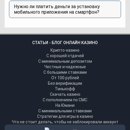
приложении.
Так же, как и в компьютерной версии. Все зависит
Нужно ли платить деньги за установку
от суммы вывода и платежного метода.
мобильного приложения на смартфон?
Нет, загрузка софта абсолютно бесплатна.
СТАТЬИ - БЛОГ ОНЛАЙН КАЗИНО
Крипто-казино
С хорошей отдачей
С минимальным депозитом
Честные и надежные
С большими ставками
От 100 рублей
Без верификации
Тинькофф
Скачать казино
C пополнением по СМС
На Юмани
С минимальными ставками
Стратегии для игры в казино
Что не стоит делать, чтобы не заблокировали аккаунт