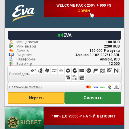
WELCOME PACK 250% + 900 FS
NEW
GOWIN
#4
EVA
Мин. депозит
100 RUB
Мин. вывод
2200 RUB
Лимиты
150 000 ₽ в сутки
Лицензия
Anjouan 3-102-937610 SRL
Платформа
Android, iOS
Всего игр
12 000
Провайдеры
Платежные системы
Скачать
Играть
100% ДО 75000 ₽ НА 1-Й ДЕПОЗИТ
К
Р
И
П
Т
О
Б
О
Н
У
С