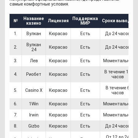
самые комфортные условия.
Название
Поддержка
№
Лицензия
Сроки вывода
казино
МИР
1.
Вулкан
Кюрасао
Есть
До 24 часов
Вулкан
2.
Кюрасао
Есть
До 24 часов
24
3.
Лев
Кюрасао
Есть
Моментально
В течение 12
4.
Риобет
Кюрасао
Есть
часов
В течение 6
5.
Casino X
Кюрасао
Есть
часов
6.
1Win
Кюрасао
Есть
Моментально
7.
Irwin
Кюрасао
Есть
Моментально
8.
Gizbo
Кюрасао
Есть
До 24 часов
От 12 до 24