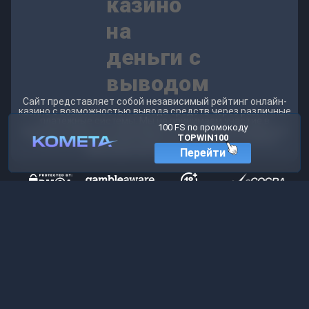
Сайт представляет собой независимый рейтинг онлайн-
казино с возможностью вывода средств через различные
платёжные системы. Мы не принимаем участие в
100 FS по промокоду
азартных играх и не принимаем ставки. Доступ разрешён
TOPWIN100
только совершеннолетним пользователям согласно
законодательству их страны.
Перейти
Позиции казино в рейтинге на сайте могут изменяться по
решению администрации в зависимости от ряда факторов,
таких как надежность выплат и скорость обработки
транзакций.
© 2026. Все права защищены.