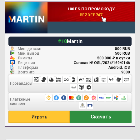
100 FS ПО ПРОМОКОДУ
В
Ы
С
О
И
Й
T
BEZDEP747
#10
Martin
Мин. депозит
500 RUB
Мин. вывод
500 RUB
Лимиты
500 000 ₽ в сутки
Лицензия
Curacao № OGL/2024/169/0146
Платформа
Android, iOS
Всего игр
9000
Провайдеры
Платежные
системы
Скачать
Играть