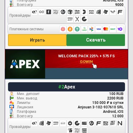
Платформа
Android, iOS
Всего игр
9000
Провайдеры
Платежные системы
Скачать
Играть
WELCOME PACK 225% + 575 FS
NEW
GOWIN
#2
Apex
Мин. депозит
100 RUB
Мин. вывод
2200 RUB
Лимиты
150 000 ₽ в сутки
Лицензия
Anjouan 3-102-937610 SRL
Платформа
Android, iOS
Всего игр
12 000
Провайдеры