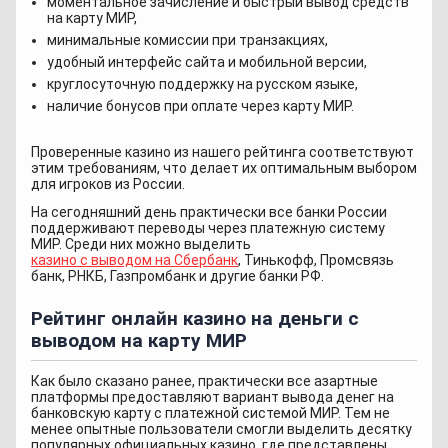
моментальное зачисление и быстрый вывод средств
на карту МИР,
минимальные комиссии при транзакциях,
удобный интерфейс сайта и мобильной версии,
круглосуточную поддержку на русском языке,
наличие бонусов при оплате через карту МИР.
Проверенные казино из нашего рейтинга соответствуют
этим требованиям, что делает их оптимальным выбором
для игроков из России.
На сегодняшний день практически все банки России
поддерживают переводы через платежную систему
МИР. Среди них можно выделить
казино с выводом на Сбербанк
, Тинькофф, Промсвязь
банк, РНКБ, Газпромбанк и другие банки РФ.
Рейтинг онлайн казино на деньги с
выводом на карту МИР
Как было сказано ранее, практически все азартные
платформы предоставляют вариант вывода денег на
банковскую карту с платежной системой МИР. Тем не
менее опытные пользователи смогли выделить десятку
популярных официальных казино, где представлены