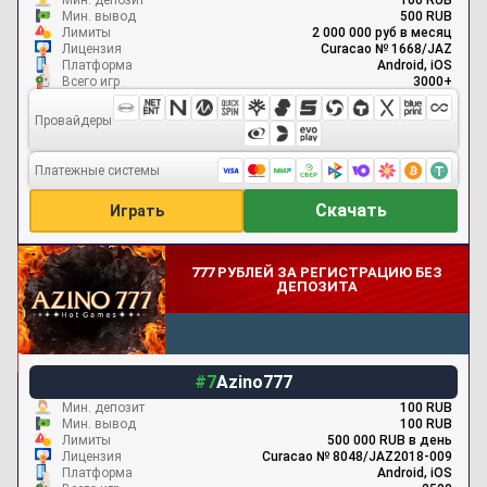
Мин. вывод
500 RUB
Лимиты
2 000 000 руб в месяц
Лицензия
Curacao № 1668/JAZ
Платформа
Android, iOS
Всего игр
3000+
Провайдеры
Платежные системы
Скачать
Играть
777 РУБЛЕЙ ЗА РЕГИСТРАЦИЮ БЕЗ
ПОПУЛЯРНОЕ
ДЕПОЗИТА
#7
Azino777
Мин. депозит
100 RUB
Мин. вывод
100 RUB
Лимиты
500 000 RUB в день
Лицензия
Curacao № 8048/JAZ2018-009
Платформа
Android, iOS