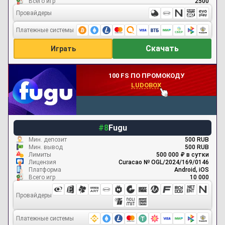
Всего игр
2500
Провайдеры
Платежные системы
Скачать
Играть
100 FS ПО ПРОМОКОДУ
NEW
LUDOBOX
#8
Fugu
Мин. депозит
500 RUB
Мин. вывод
500 RUB
Лимиты
500 000 ₽ в сутки
Лицензия
Curacao № OGL/2024/169/0146
Платформа
Android, iOS
Всего игр
10 000
Провайдеры
Платежные системы