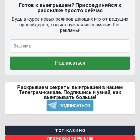
Готов к выигрышам? Присоединяйся к
рассылке просто сейчас
Будь в курсе новых релизов дающих игр от ведущих
провайдеров, только нужная информация без
рекламы!
Раскрываем секреты выигрышей в нашем
Телеграм-канале. Подпишись и узнай, как
выигрывать больше!
ПОДПИСАТЬСЯ
ТОП КАЗИНО
ПРОМОКОД TOPWIN100