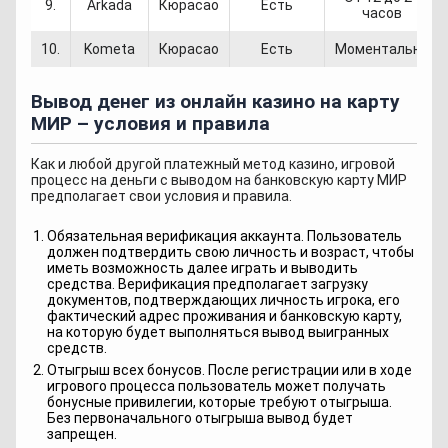
9.
Arkada
Кюрасао
Есть
часов
10.
Kometa
Кюрасао
Есть
Моментально
Вывод денег из онлайн казино на карту
МИР – условия и правила
Как и любой другой платежный метод казино, игровой
процесс на деньги с выводом на банковскую карту МИР
предполагает свои условия и правила.
Обязательная верификация аккаунта. Пользователь
должен подтвердить свою личность и возраст, чтобы
иметь возможность далее играть и выводить
средства. Верификация предполагает загрузку
документов, подтверждающих личность игрока, его
фактический адрес проживания и банковскую карту,
на которую будет выполняться вывод выигранных
средств.
Отыгрыш всех бонусов. После регистрации или в ходе
игрового процесса пользователь может получать
бонусные привилегии, которые требуют отыгрыша.
Без первоначального отыгрыша вывод будет
запрещен.