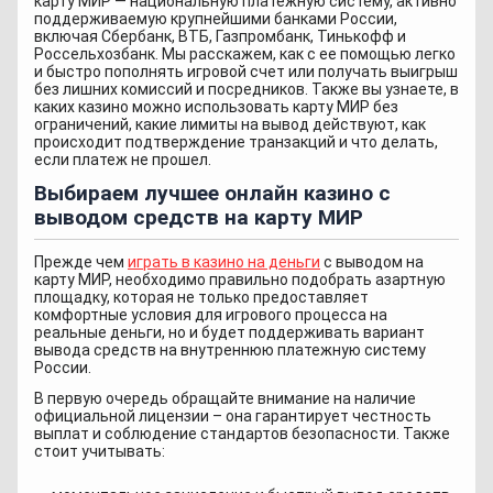
карту МИР — национальную платежную систему, активно
поддерживаемую крупнейшими банками России,
включая Сбербанк, ВТБ, Газпромбанк, Тинькофф и
Россельхозбанк. Мы расскажем, как с ее помощью легко
и быстро пополнять игровой счет или получать выигрыш
без лишних комиссий и посредников. Также вы узнаете, в
каких казино можно использовать карту МИР без
ограничений, какие лимиты на вывод действуют, как
происходит подтверждение транзакций и что делать,
если платеж не прошел.
Выбираем лучшее онлайн казино с
выводом средств на карту МИР
Прежде чем
играть в казино на деньги
с выводом на
карту МИР, необходимо правильно подобрать азартную
площадку, которая не только предоставляет
комфортные условия для игрового процесса на
реальные деньги, но и будет поддерживать вариант
вывода средств на внутреннюю платежную систему
России.
В первую очередь обращайте внимание на наличие
официальной лицензии – она гарантирует честность
выплат и соблюдение стандартов безопасности. Также
стоит учитывать: