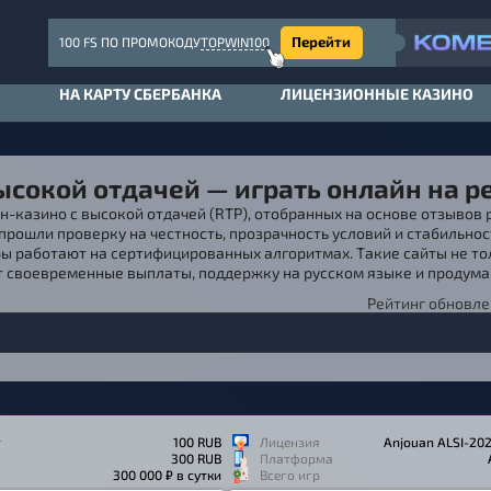
Перейти
100 FS ПО ПРОМОКОДУ
TOPWIN100
НА КАРТУ СБЕРБАНКА
ЛИЦЕНЗИОННЫЕ КАЗИНО
ысокой отдачей — играть онлайн на 
н-казино с высокой отдачей (RTP), отобранных на основе отзывов
рошли проверку на честность, прозрачность условий и стабильност
ры работают на сертифицированных алгоритмах. Такие сайты не т
уют своевременные выплаты, поддержку на русском языке и продум
Рейтинг обновлен
т
100 RUB
Лицензия
Anjouan ALSI-20
300 RUB
Платформа
300 000 ₽ в сутки
Всего игр