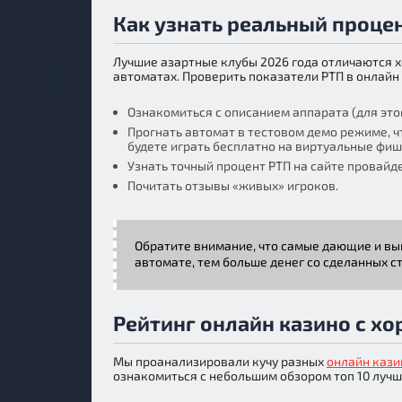
Как узнать реальный процен
Лучшие азартные клубы 2026 года отличаются хо
автоматах. Проверить показатели РТП в онлайн
Ознакомиться с описанием аппарата (для этог
Прогнать автомат в тестовом демо режиме, ч
будете играть бесплатно на виртуальные фиш
Узнать точный процент РТП на сайте провайд
Почитать отзывы «живых» игроков.
Обратите внимание, что самые дающие и вы
автомате, тем больше денег со сделанных с
Рейтинг онлайн казино с хо
Мы проанализировали кучу разных
онлайн кази
ознакомиться с небольшим обзором топ 10 лучши