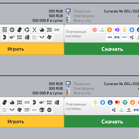
т
500 RUB
Лицензия
Curacao № OGL/202
500 RUB
Платформа
500 000 ₽ в сутки
Всего игр
Платежные
системы
Скачать
Играть
т
500 RUB
Лицензия
Curacao № OGL/202
500 RUB
Платформа
500 000 ₽ в сутки
Всего игр
Платежные
системы
Скачать
Играть