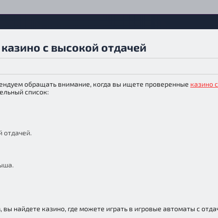
 казино с высокой отдачей
мендуем обращать внимание, когда вы ищете проверенные
казино 
ельный список:
 отдачей.
ыша.
 вы найдете казино, где можете играть в игровые автоматы с отда