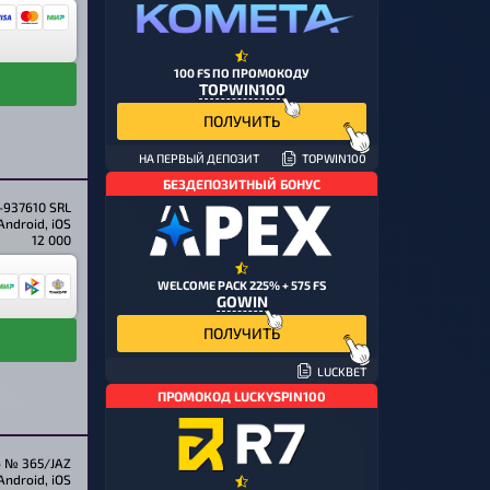
100 FS ПО ПРОМОКОДУ
TOPWIN100
ПОЛУЧИТЬ
НА ПЕРВЫЙ ДЕПОЗИТ
TOPWIN100
БЕЗДЕПОЗИТНЫЙ БОНУС
-937610 SRL
Android, iOS
12 000
WELCOME PACK 225% + 575 FS
GOWIN
ПОЛУЧИТЬ
LUCKBET
ПРОМОКОД LUCKYSPIN100
o № 365/JAZ
Android, iOS