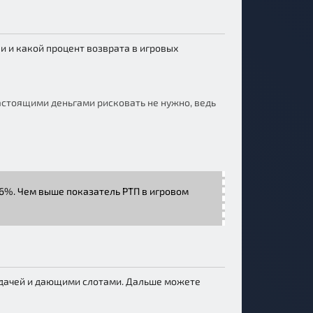
и и какой процент возврата в игровых
настоящими деньгами рисковать не нужно, ведь
6%. Чем выше показатель РТП в игровом
тдачей и дающими слотами. Дальше можете