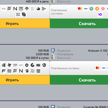
400 000 ₽ в день
Всего игр
Платежные
системы
Скачать
Играть
т
100 RUB
Лицензия
Anjouan 3-102
2200 RUB
Платформа
150 000 ₽ в сутки
Всего игр
Платежные системы
Скачать
Играть
т
100 RUB
Лицензия
Curacao № 8048/